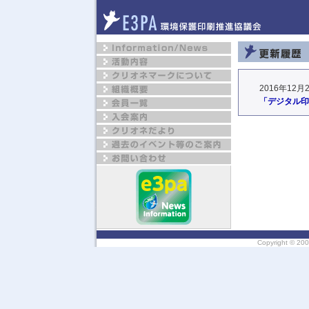
2016年12月2
「デジタル印
Copyright ©
200